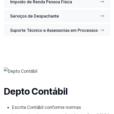
Imposto de Renda Pessoa Física
Serviços de Despachante
Suporte Técnico e Assessorias em Processos
Depto Contábil
Escrita Contábil conforme normas