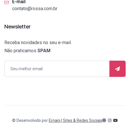
E-mail
contato@rossa.com.br
Newsletter
Receba novidades no seu e-mail.
Não praticamos
SPAM
© Desenvolvido por
Ernani | Sites & Redes Sociais