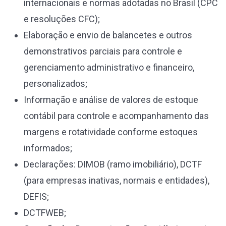
internacionais e normas adotadas no Brasil (CPC
e resoluções CFC);
Elaboração e envio de balancetes e outros
demonstrativos parciais para controle e
gerenciamento administrativo e financeiro,
personalizados;
Informação e análise de valores de estoque
contábil para controle e acompanhamento das
margens e rotatividade conforme estoques
informados;
Declarações: DIMOB (ramo imobiliário), DCTF
(para empresas inativas, normais e entidades),
DEFIS;
DCTFWEB;