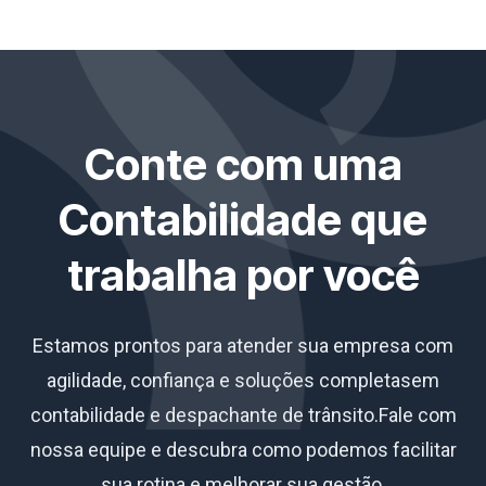
Conte com uma
Contabilidade que
trabalha por você
Estamos prontos para atender sua empresa com
agilidade, confiança e soluções completas
em
contabilidade e despachante de trânsito.
Fale com
nossa equipe e descubra como podemos facilitar
sua rotina e melhorar sua gestão.