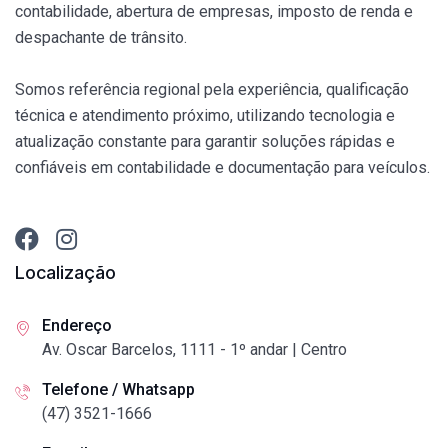
contabilidade, abertura de empresas, imposto de renda e
despachante de trânsito.
Somos referência regional pela experiência, qualificação
técnica e atendimento próximo, utilizando tecnologia e
atualização constante para garantir soluções rápidas e
confiáveis em contabilidade e documentação para veículos.
Localização
Endereço
Av. Oscar Barcelos, 1111 - 1º andar | Centro
Telefone / Whatsapp
(47) 3521-1666