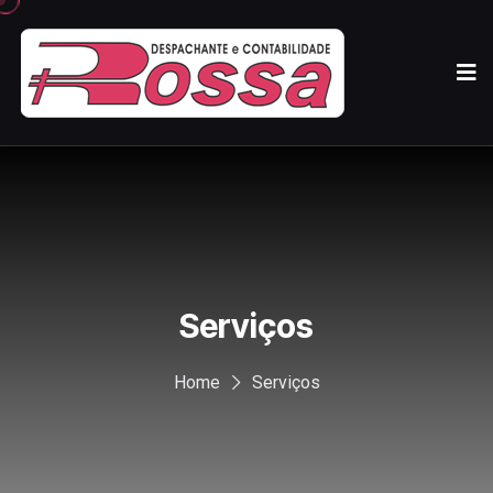
Serviços
Home
Serviços