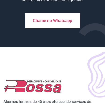
Chame no Whatsapp
Atuamos há mais de 45 anos oferecendo serviços de