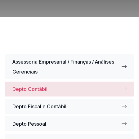
Assessoria Empresarial / Finanças / Análises
Gerenciais
Depto Contábil
Depto Fiscal e Contábil
Depto Pessoal