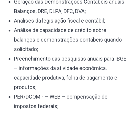
Geração das Demonstrações Contábeis anuais:
Balanços, DRE, DLPA, DFC, DVA;
Análises da legislação fiscal e contábil;
Análise de capacidade de crédito sobre
balanços e demonstrações contábeis quando
solicitado;
Preenchimento das pesquisas anuais para IBGE
– informações da atividade econômica,
capacidade produtiva, folha de pagamento e
produtos;
PER/DCOMP – WEB – compensação de
impostos federais;